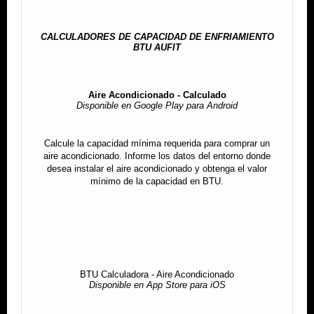
CALCULADORES DE CAPACIDAD DE ENFRIAMIENTO
BTU AUFIT
Aire Acondicionado - Calculado
Disponible en Google Play para Android
Calcule la capacidad mínima requerida para comprar un
aire acondicionado. Informe los datos del entorno donde
desea instalar el aire acondicionado y obtenga el valor
mínimo de la capacidad en BTU.
BTU Calculadora - Aire Acondicionado
Disponible en App Store para iOS