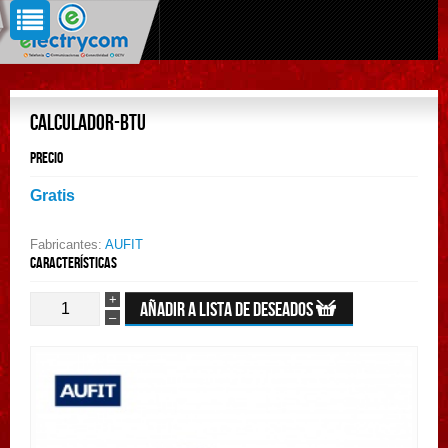
CALCULADOR-BTU
Precio
Gratis
Fabricantes:
AUFIT
Características
+
–