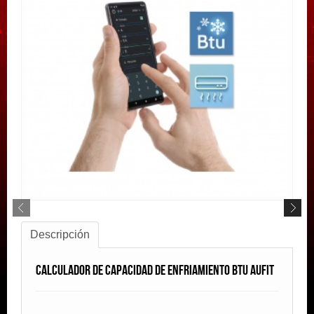
Descripción
Calculador De Capacidad De Enfriamiento BTU AUFIT