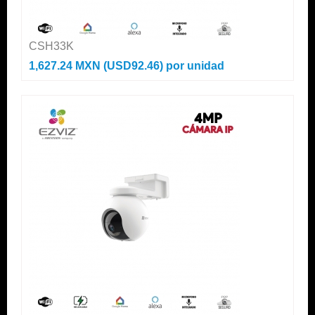
CSH33K
1,627.24 MXN (USD92.46)
por unidad