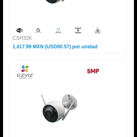
CSH32K
1,417.99 MXN (USD80.57)
por unidad