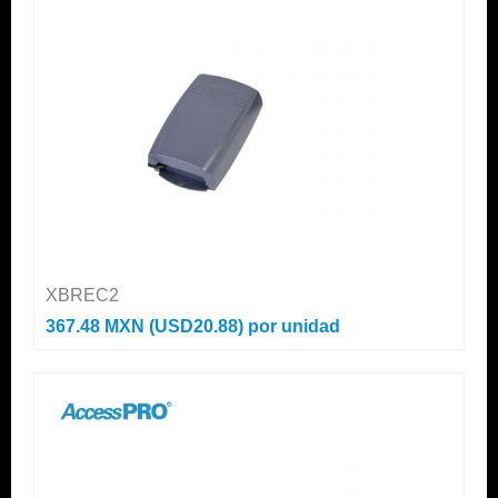
XBREC2
367.48 MXN (USD20.88)
por unidad