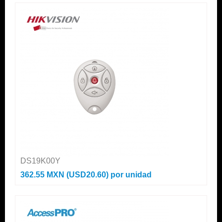
DS19K00Y
362.55 MXN (USD20.60)
por unidad