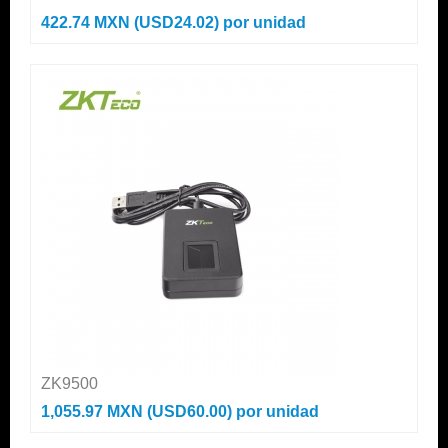
422.74 MXN (USD24.02)
por unidad
ZK9500
1,055.97 MXN (USD60.00)
por unidad