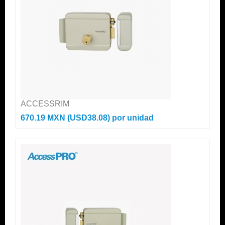
ACCESSRIM
670.19 MXN (USD38.08)
por unidad