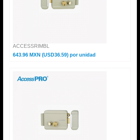
ACCESSRIMBL
643.96 MXN (USD36.59)
por unidad