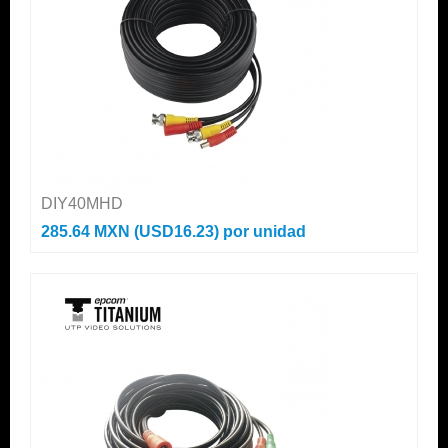
DIY40MHD
285.64 MXN (USD16.23)
por unidad