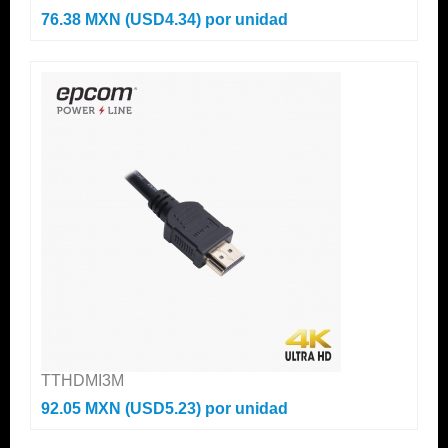
76.38 MXN (USD4.34)
por unidad
TTHDMI3M
92.05 MXN (USD5.23)
por unidad