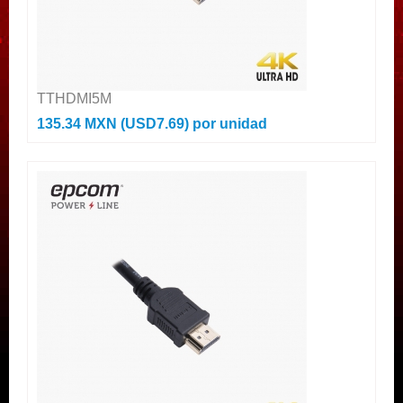
TTHDMI5M
135.34 MXN (USD7.69)
por unidad