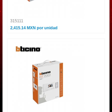
315111
2,415.14 MXN
por unidad