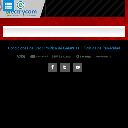
Condiciones de Uso
|
Política de Garantías |
Política de Privacidad